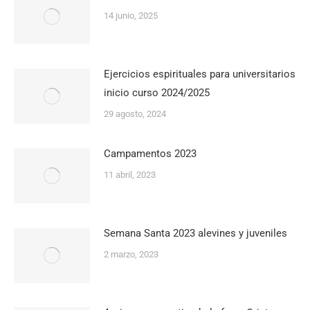
14 junio, 2025
Ejercicios espirituales para universitarios
inicio curso 2024/2025
29 agosto, 2024
Campamentos 2023
11 abril, 2023
Semana Santa 2023 alevines y juveniles
2 marzo, 2023