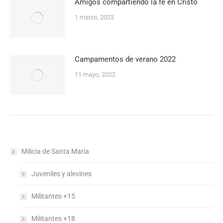
Amigos compartiendo la fe en Cristo
1 marzo, 2023
Campamentos de verano 2022
11 mayo, 2022
Milicia de Santa María
Juveniles y alevines
Militantes +15
Militantes +18