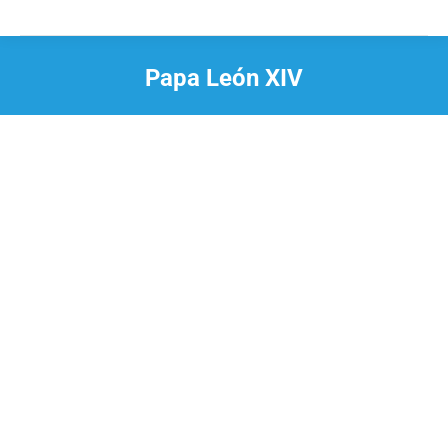
Papa León XIV
Estás aquí: