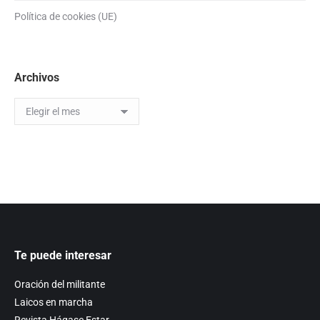
Política de cookies (UE)
Archivos
Archivos
Te puede interesar
Oración del militante
Laicos en marcha