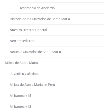
Testimonio de Abelardo
Historia de los Cruzados de Santa María
Nuestro Director General
Nos precedieron
Noticias Cruzados de Santa Maria
Milicia de Santa María
Juveniles y alevines
Milicia de Santa María en Perú
Militantes +15
Militantes +18