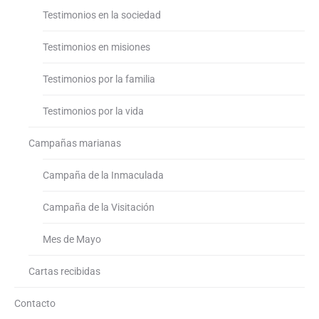
Testimonios en la sociedad
Testimonios en misiones
Testimonios por la familia
Testimonios por la vida
Campañas marianas
Campaña de la Inmaculada
Campaña de la Visitación
Mes de Mayo
Cartas recibidas
Contacto