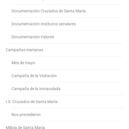
Documentación Cruzados de Santa María
Documentación Institutos seculares
Documentación Valores
Campañas marianas
Mes de mayo
Campaña de la Visitación
Campaña de la Inmaculada
I.S. Cruzados de Santa María
Nos precedieron
Milicia de Santa María