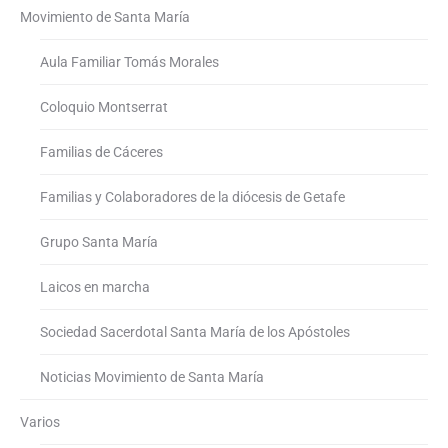
Movimiento de Santa María
Aula Familiar Tomás Morales
Coloquio Montserrat
Familias de Cáceres
Familias y Colaboradores de la diócesis de Getafe
Grupo Santa María
Laicos en marcha
Sociedad Sacerdotal Santa María de los Apóstoles
Noticias Movimiento de Santa María
Varios