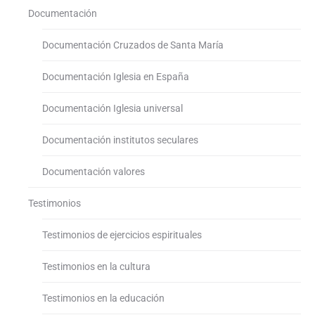
Documentación
Documentación Cruzados de Santa María
Documentación Iglesia en España
Documentación Iglesia universal
Documentación institutos seculares
Documentación valores
Testimonios
Testimonios de ejercicios espirituales
Testimonios en la cultura
Testimonios en la educación