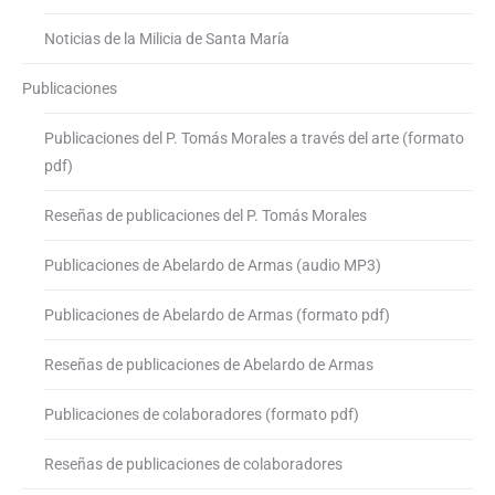
Noticias de la Milicia de Santa María
Publicaciones
Publicaciones del P. Tomás Morales a través del arte (formato
pdf)
Reseñas de publicaciones del P. Tomás Morales
Publicaciones de Abelardo de Armas (audio MP3)
Publicaciones de Abelardo de Armas (formato pdf)
Reseñas de publicaciones de Abelardo de Armas
Publicaciones de colaboradores (formato pdf)
Reseñas de publicaciones de colaboradores