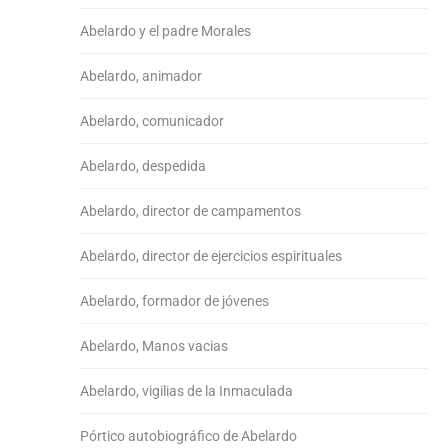
Abelardo y el padre Morales
Abelardo, animador
Abelardo, comunicador
Abelardo, despedida
Abelardo, director de campamentos
Abelardo, director de ejercicios espirituales
Abelardo, formador de jóvenes
Abelardo, Manos vacias
Abelardo, vigilias de la Inmaculada
Pórtico autobiográfico de Abelardo