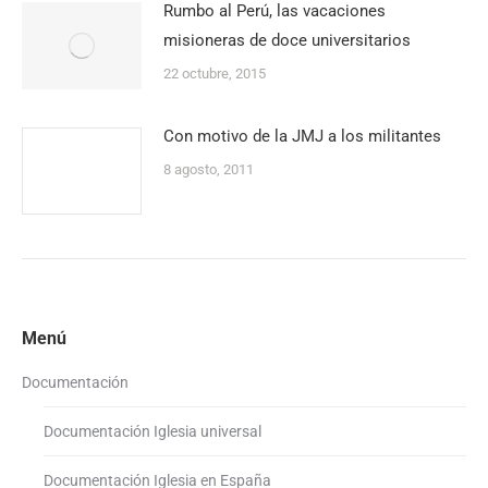
Rumbo al Perú, las vacaciones
misioneras de doce universitarios
22 octubre, 2015
Con motivo de la JMJ a los militantes
8 agosto, 2011
Menú
Documentación
Documentación Iglesia universal
Documentación Iglesia en España