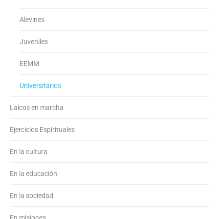
Alevines
Juveniles
EEMM
Universitarios
Laicos en marcha
Ejercicios Espirituales
En la cultura
En la educación
En la sociedad
En misiones