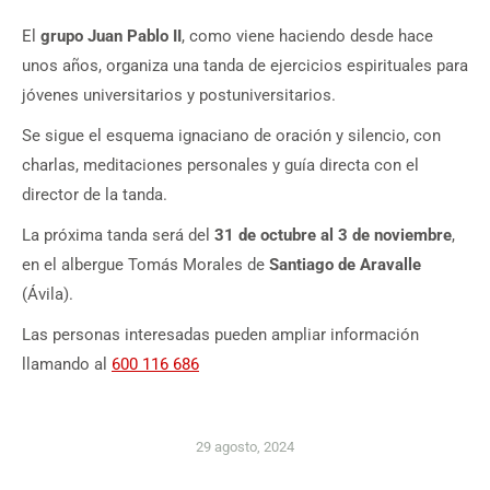
El
grupo Juan Pablo II
, como viene haciendo desde hace
unos años, organiza una tanda de ejercicios espirituales para
jóvenes universitarios y postuniversitarios.
Se sigue el esquema ignaciano de oración y silencio, con
charlas, meditaciones personales y guía directa con el
director de la tanda.
La próxima tanda será del
31 de octubre al 3 de noviembre
,
en el albergue Tomás Morales de
Santiago de Aravalle
(Ávila).
Las personas interesadas pueden ampliar información
llamando al
600 116 686
29 agosto, 2024