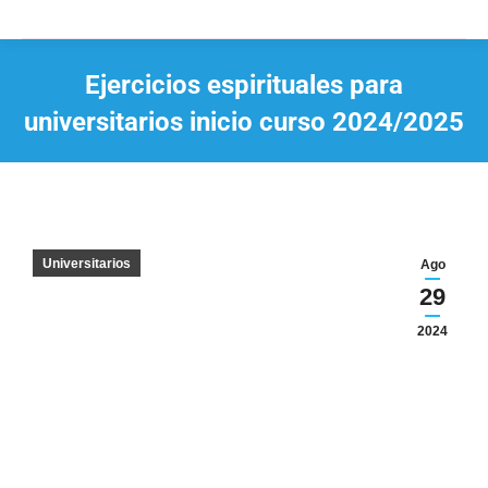
Ejercicios espirituales para
universitarios inicio curso 2024/2025
Estás aquí:
Universitarios
Ago
29
2024