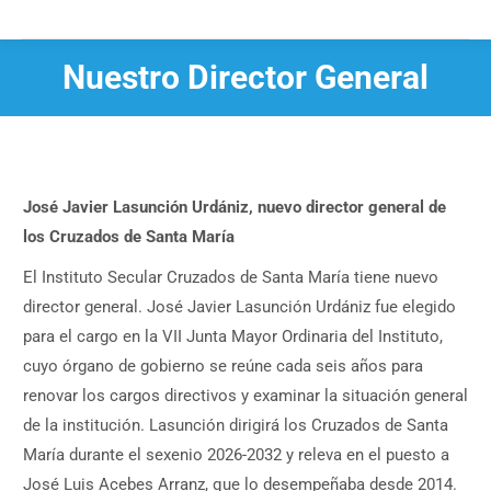
Nuestro Director General
Estás aquí:
José Javier Lasunción Urdániz, nuevo director general de
los Cruzados de Santa María
El Instituto Secular Cruzados de Santa María tiene nuevo
director general. José Javier Lasunción Urdániz fue elegido
para el cargo en la VII Junta Mayor Ordinaria del Instituto,
cuyo órgano de gobierno se reúne cada seis años para
renovar los cargos directivos y examinar la situación general
de la institución. Lasunción dirigirá los Cruzados de Santa
María durante el sexenio 2026-2032 y releva en el puesto a
José Luis Acebes Arranz, que lo desempeñaba desde 2014.