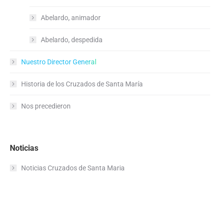
Abelardo, animador
Abelardo, despedida
Nuestro Director General
Historia de los Cruzados de Santa María
Nos precedieron
Noticias
Noticias Cruzados de Santa Maria