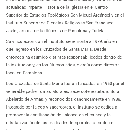
actualidad imparte Historia de la Iglesia en el Centro
Superior de Estudios Teológicos San Miguel Arcángel y en el
Instituto Superior de Ciencias Religiosas San Francisco
Javier, ambos de la diócesis de Pamplona y Tudela.
Su vinculación con el Instituto se remonta a 1979, año en
que ingresó en los Cruzados de Santa María. Desde
entonces ha asumido distintas responsabilidades dentro de
la institución y, en los últimos años, ejercía como director
local en Pamplona.
Los Cruzados de Santa María fueron fundados en 1960 por el
venerable padre Tomás Morales, sacerdote jesuita, junto a
Abelardo de Armas, y reconocidos canónicamente en 1988.
Integrado por laicos y sacerdotes, el Instituto se dedica a
promover la santificación del laicado en el mundo y la
cristianización de las realidades temporales a modo de