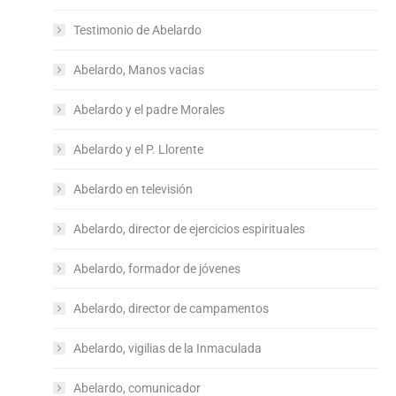
Testimonio de Abelardo
Abelardo, Manos vacias
Abelardo y el padre Morales
Abelardo y el P. Llorente
Abelardo en televisión
Abelardo, director de ejercicios espirituales
Abelardo, formador de jóvenes
Abelardo, director de campamentos
Abelardo, vigilias de la Inmaculada
Abelardo, comunicador