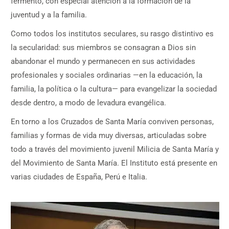
fermento, con especial atención a la formación de la
juventud y a la familia.
Como todos los institutos seculares, su rasgo distintivo es
la secularidad: sus miembros se consagran a Dios sin
abandonar el mundo y permanecen en sus actividades
profesionales y sociales ordinarias —en la educación, la
familia, la política o la cultura— para evangelizar la sociedad
desde dentro, a modo de levadura evangélica.
En torno a los Cruzados de Santa María conviven personas,
familias y formas de vida muy diversas, articuladas sobre
todo a través del movimiento juvenil Milicia de Santa María y
del Movimiento de Santa María. El Instituto está presente en
varias ciudades de España, Perú e Italia.