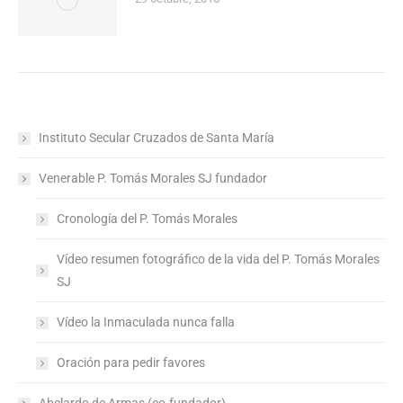
Instituto Secular Cruzados de Santa María
Venerable P. Tomás Morales SJ fundador
Cronología del P. Tomás Morales
Vídeo resumen fotográfico de la vida del P. Tomás Morales
SJ
Vídeo la Inmaculada nunca falla
Oración para pedir favores