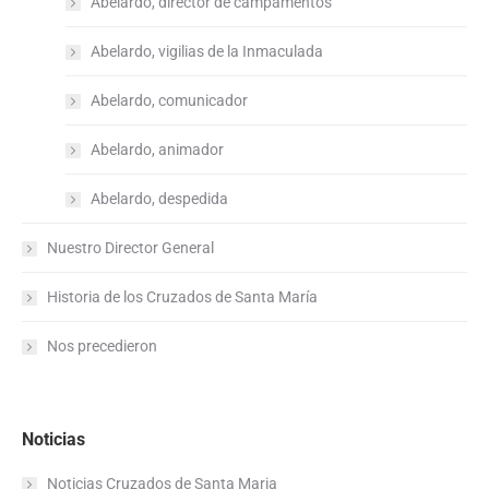
Abelardo, director de campamentos
Abelardo, vigilias de la Inmaculada
Abelardo, comunicador
Abelardo, animador
Abelardo, despedida
Nuestro Director General
Historia de los Cruzados de Santa María
Nos precedieron
Noticias
Noticias Cruzados de Santa Maria