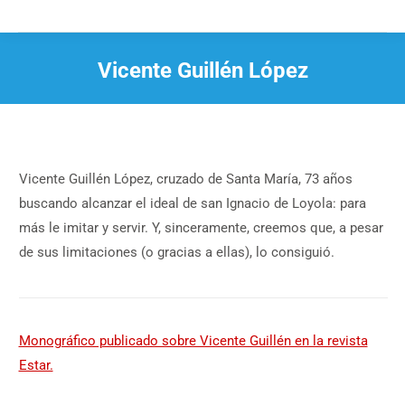
Vicente Guillén López
Estás aquí:
Vicente Guillén López, cruzado de Santa María, 73 años
buscando alcanzar el ideal de san Ignacio de Loyola: para
más le imitar y servir. Y, sinceramente, creemos que, a pesar
de sus limitaciones (o gracias a ellas), lo consiguió.
Monográfico publicado sobre Vicente Guillén en la revista
Estar.