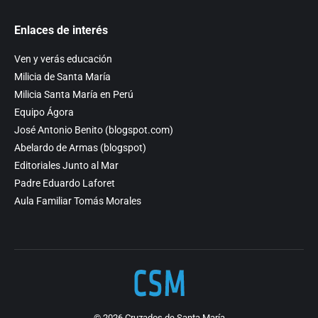
Enlaces de interés
Ven y verás educación
Milicia de Santa María
Milicia Santa María en Perú
Equipo Ágora
José Antonio Benito (blogspot.com)
Abelardo de Armas (blogspot)
Editoriales Junto al Mar
Padre Eduardo Laforet
Aula Familiar Tomás Morales
© 2026 Cruzados de Santa María