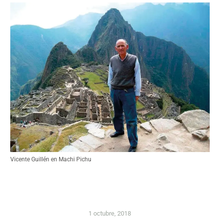
Vicente Guillén en Machi Pichu
1 octubre, 2018