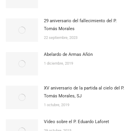
29 aniversario del fallecimiento del P.
Tomás Morales
22 septiembre, 2023
Abelardo de Armas Añón
1 diciembre, 2019
XV aniversario de la partida al cielo del P.
Tomás Morales, SJ
1 octubre, 2019
Vídeo sobre el P. Eduardo Laforet
29 octubre, 2015