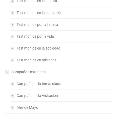
Testimonios en la cultura
Testimonios en la educación
Testimonios por la familia
Testimonios por la vida
Testimonios en la sociedad
Testimonios en misiones
Campañas marianas
Campaña de la Inmaculada
Campaña de la Visitación
Mes de Mayo