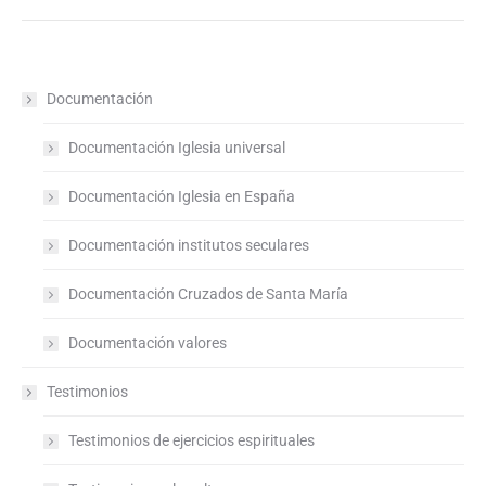
Documentación
Documentación Iglesia universal
Documentación Iglesia en España
Documentación institutos seculares
Documentación Cruzados de Santa María
Documentación valores
Testimonios
Testimonios de ejercicios espirituales