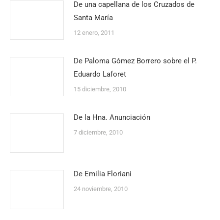
De una capellana de los Cruzados de
Santa María
12 enero, 2011
De Paloma Gómez Borrero sobre el P.
Eduardo Laforet
15 diciembre, 2010
De la Hna. Anunciación
7 diciembre, 2010
De Emilia Floriani
24 noviembre, 2010