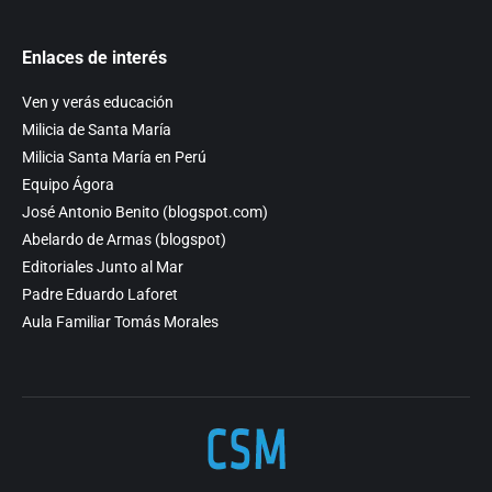
Enlaces de interés
Ven y verás educación
Milicia de Santa María
Milicia Santa María en Perú
Equipo Ágora
José Antonio Benito (blogspot.com)
Abelardo de Armas (blogspot)
Editoriales Junto al Mar
Padre Eduardo Laforet
Aula Familiar Tomás Morales