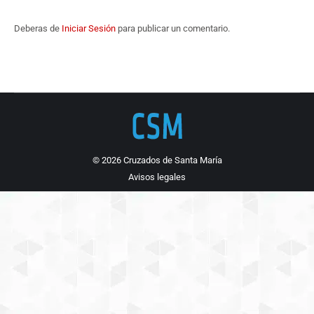
Deberas de
Iniciar Sesión
para publicar un comentario.
© 2026 Cruzados de Santa María
Avisos legales