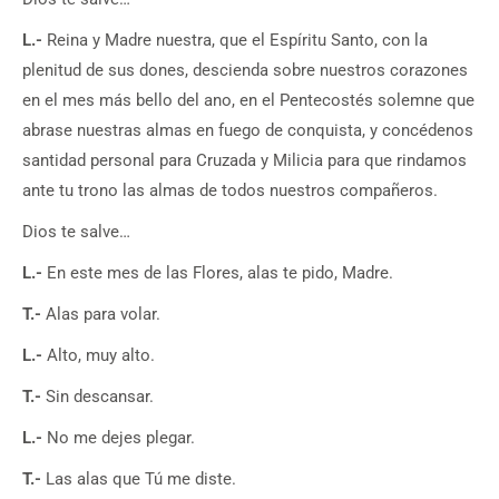
L.-
Reina y Madre nuestra, que el Espíritu Santo, con la
plenitud de sus dones, descienda sobre nuestros corazones
en el mes más bello del ano, en el Pentecostés solemne que
abrase nuestras almas en fuego de conquista, y concédenos
santidad personal para Cruzada y Milicia para que rindamos
ante tu trono las almas de todos nuestros compañeros.
Dios te salve…
L.-
En este mes de las Flores, alas te pido, Madre.
T.-
Alas para volar.
L.-
Alto, muy alto.
T.-
Sin descansar.
L.-
No me dejes plegar.
T.-
Las alas que Tú me diste.