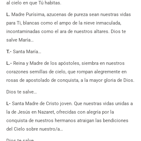
al cielo en que Tú habitas.
L.
Madre Purísima, azucenas de pureza sean nuestras vidas
para Ti, blancas como el ampo de la nieve inmaculada,
incontaminadas como el ara de nuestros altares. Dios te
salve María…
T.-
Santa María…
L.-
Reina y Madre de los apóstoles, siembra en nuestros
corazones semillas de cielo, que rompan alegremente en
rosas de apostolado de conquista, a la mayor gloria de Dios.
Dios te salve…
L-
Santa Madre de Cristo joven. Que nuestras vidas unidas a
la de Jesús en Nazaret, ofrecidas con alegría por la
conquista de nuestros hermanos atraigan las bendiciones
del Cielo sobre nuestro/a…
Dios te salve…