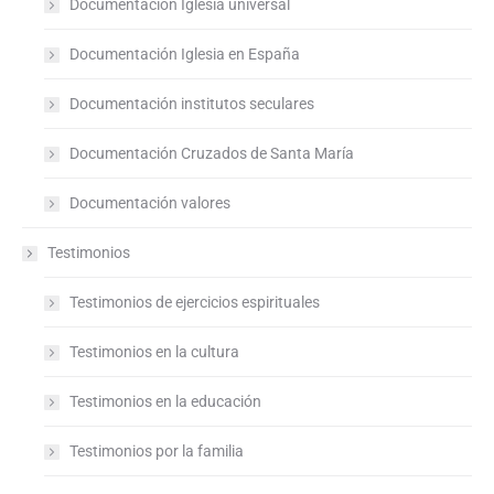
Documentación Iglesia universal
Documentación Iglesia en España
Documentación institutos seculares
Documentación Cruzados de Santa María
Documentación valores
Testimonios
Testimonios de ejercicios espirituales
Testimonios en la cultura
Testimonios en la educación
Testimonios por la familia