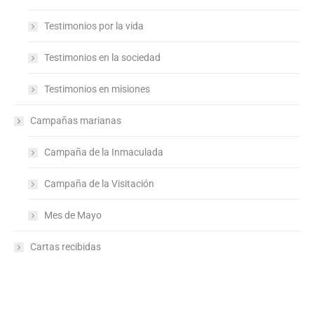
Testimonios por la vida
Testimonios en la sociedad
Testimonios en misiones
Campañas marianas
Campaña de la Inmaculada
Campaña de la Visitación
Mes de Mayo
Cartas recibidas