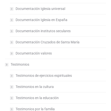
Documentación Iglesia universal
Documentación Iglesia en España
Documentación institutos seculares
Documentación Cruzados de Santa María
Documentación valores
Testimonios
Testimonios de ejercicios espirituales
Testimonios en la cultura
Testimonios en la educación
Testimonios por la familia