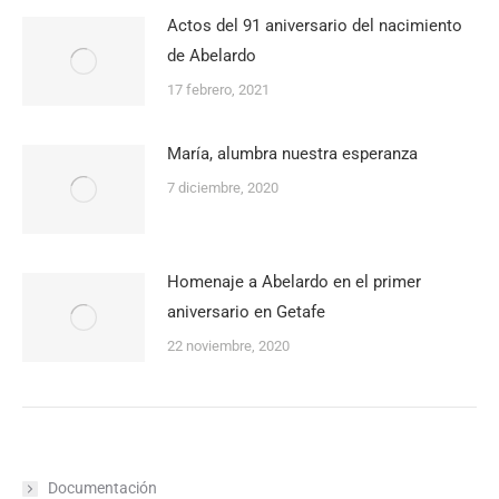
Actos del 91 aniversario del nacimiento
de Abelardo
17 febrero, 2021
María, alumbra nuestra esperanza
7 diciembre, 2020
Homenaje a Abelardo en el primer
aniversario en Getafe
22 noviembre, 2020
Documentación