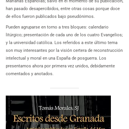
Marianas Españolas; salvo en el momento de su publicación,
han pasado desapercibidos, entre otras cosas porque doce
de ellos fueron publicados bajo pseudónimos.
Pueden agruparse en torno a tres bloques: calendario
litúrgico; presentación de cada uno de los cuatro Evangelios;
y la universidad católica. Los referidos a este último tema
son muy interesantes por la visión certera de reconstrucción
intelectual y moral en una España de posguerra. Los
presentamos ahora por primera vez unidos, debidamente
comentados y anotados.