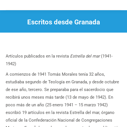
Escritos desde Granada
Estás aquí:
Artículos publicados en la revista
Estrella del mar
(1941-
1942)
A comienzos de 1941 Tomás Morales tenía 32 años,
estudiaba segundo de Teología en Granada, y desde octubre
de ese año, tercero. Se preparaba para el sacerdocio que
recibirá unos meses más tarde (13 de mayo de 1942). En
poco más de un año (25 enero 1941 – 15 marzo 1942)
escribió 19 artículos en la revista Estrella del mar, órgano
oficial de la Confederación Nacional de Congregaciones