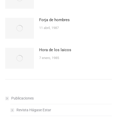
Forja de hombres
11 abril, 1987
Hora de los laicos
7 enero, 1985
Publicaciones
Revista Hágase Estar