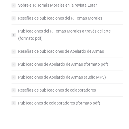
Sobre el P. Tomás Morales en la revista Estar
Reseñas de publicaciones del P. Tomás Morales
Publicaciones del P. Tomás Morales a través del arte
(formato pdf)
Reseñas de publicaciones de Abelardo de Armas
Publicaciones de Abelardo de Armas (formato pdf)
Publicaciones de Abelardo de Armas (audio MP3)
Reseñas de publicaciones de colaboradores
Publicaciones de colaboradores (formato pdf)