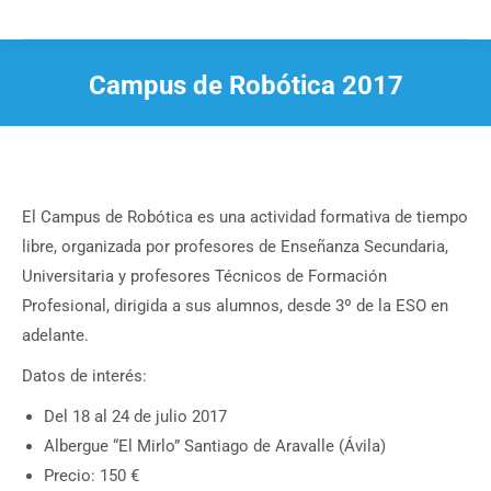
Campus de Robótica 2017
Estás aquí:
El Campus de Robótica es una actividad formativa de tiempo
libre, organizada por profesores de Enseñanza Secundaria,
Universitaria y profesores Técnicos de Formación
Profesional, dirigida a sus alumnos, desde 3º de la ESO en
adelante.
Datos de interés:
Del 18 al 24 de julio 2017
Albergue “El Mirlo” Santiago de Aravalle (Ávila)
Precio: 150 €