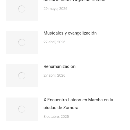
29 mayo, 2026
Musicales y evangelización
27 abril, 2026
Rehumanización
27 abril, 2026
X Encuentro Laicos en Marcha en la
ciudad de Zamora
8 octubre, 2025