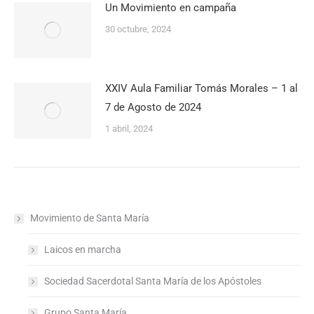
Un Movimiento en campaña
30 octubre, 2024
XXIV Aula Familiar Tomás Morales – 1 al
7 de Agosto de 2024
1 abril, 2024
Movimiento de Santa María
Laicos en marcha
Sociedad Sacerdotal Santa María de los Apóstoles
Grupo Santa María