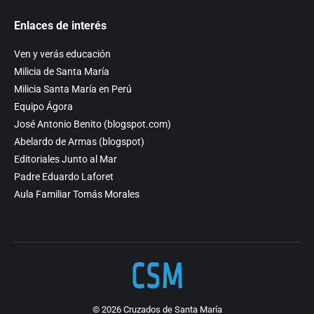
Enlaces de interés
Ven y verás educación
Milicia de Santa María
Milicia Santa María en Perú
Equipo Ágora
José Antonio Benito (blogspot.com)
Abelardo de Armas (blogspot)
Editoriales Junto al Mar
Padre Eduardo Laforet
Aula Familiar Tomás Morales
© 2026 Cruzados de Santa María