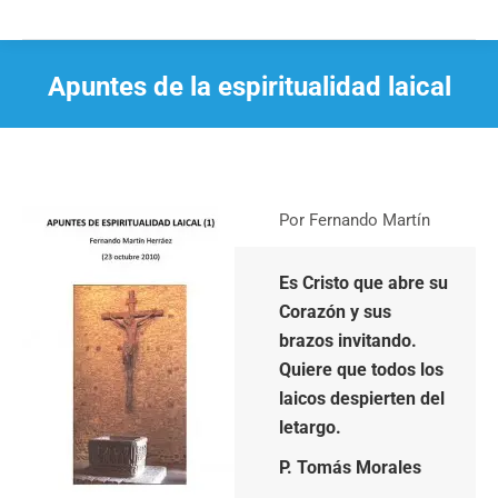
Apuntes de la espiritualidad laical
Estás aquí:
Por Fernando Martín
Es Cristo que abre su
Corazón y sus
brazos invitando.
Quiere que todos los
laicos despierten del
letargo.
P. Tomás Morales