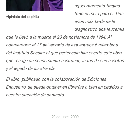
aquel momento trágico
todo cambió para él. Dos
Alpinista del espíritu
años más tarde se le
diagnosticó una leucemia
que le llevó a la muerte el 23 de noviembre de 1984. Al
conmemorar el 25 aniversario de esa entrega 6 miembros
del Instituto Secular al que pertenecía han escrito este libro
que recoge su pensamiento espiritual, varios de sus escritos
y el legado de su ofrenda.
El libro, publicado con la colaboración de Ediciones
Encuentro, se puede obtener en librerías o bien en pedidos a
nuestra dirección de contacto.
29 octubre, 2009