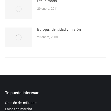
Stella maris
29 enero, 2011
Europa, identidad y misión
29 enero, 2008
Te puede interesar
Oración del militante
Laicos en marcha