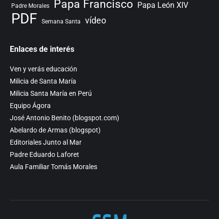
Papa Francisco
Papa León XIV
Padre Morales
PDF
vídeo
Semana Santa
Enlaces de interés
Ven y verás educación
Milicia de Santa María
Milicia Santa María en Perú
Equipo Ágora
José Antonio Benito (blogspot.com)
Abelardo de Armas (blogspot)
Editoriales Junto al Mar
Padre Eduardo Laforet
Aula Familiar Tomás Morales