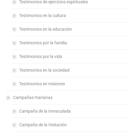
Testimonios de ejercicios espirituales
Testimonios en la cultura
Testimonios en la educación
Testimonios por la familia
Testimonios por la vida
Testimonios en la sociedad
Testimonios en misiones
Campañas marianas
Campaña de la Inmaculada
Campaña de la Visitación