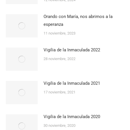
Orando con María, nos abrimos a la
esperanza
11 noviembre, 2023
Vigilia de la Inmaculada 2022
28 noviembre, 2022
Vigilia de la Inmaculada 2021
17 noviembre, 2021
Vigilia de la Inmaculada 2020
30 noviembre, 2020