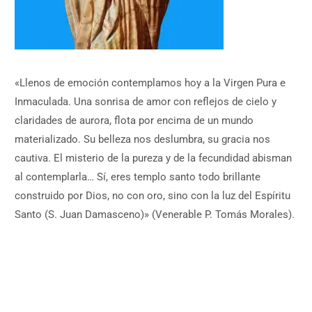
«Llenos de emoción contemplamos hoy a la Virgen Pura e
Inmaculada. Una sonrisa de amor con reflejos de cielo y
claridades de aurora, flota por encima de un mundo
materializado. Su belleza nos deslumbra, su gracia nos
cautiva. El misterio de la pureza y de la fecundidad abisman
al contemplarla… Sí, eres templo santo todo brillante
construido por Dios, no con oro, sino con la luz del Espíritu
Santo (S. Juan Damasceno)» (Venerable P. Tomás Morales).