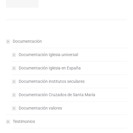
Documentación
Documentación Iglesia universal
Documentación Iglesia en España
Documentación institutos seculares
Documentación Cruzados de Santa María
Documentación valores
Testimonios