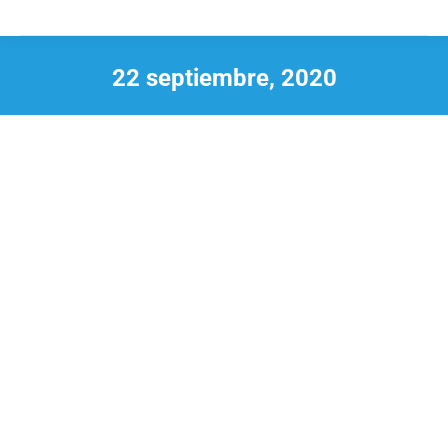
22 septiembre, 2020
Estás aquí: