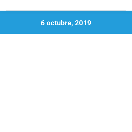
6 octubre, 2019
Estás aquí: