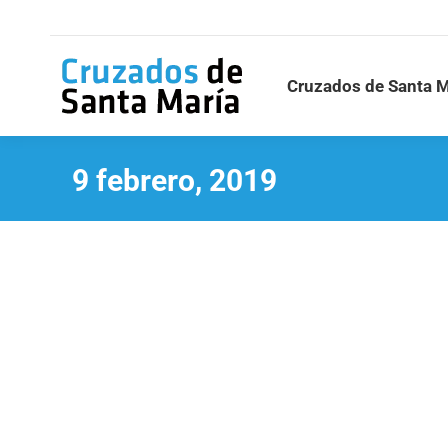
Cruzados de Santa M
9 febrero, 2019