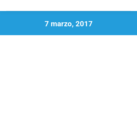
7 marzo, 2017
Estás aquí: