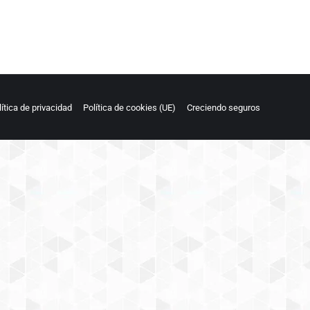
lítica de privacidad
Política de cookies (UE)
Creciendo seguros