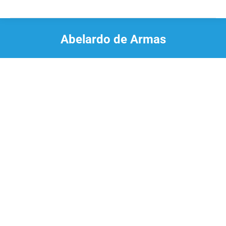
Abelardo de Armas
Estás aquí: