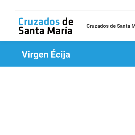
Cruzados de Santa M
Virgen Écija