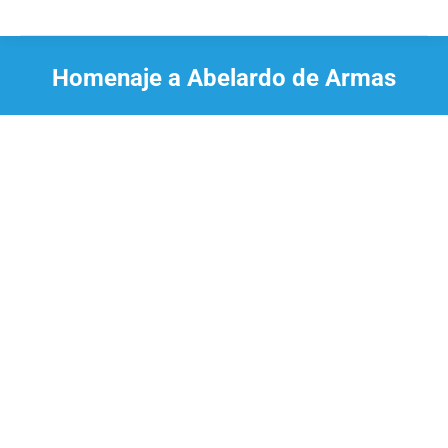
Homenaje a Abelardo de Armas
Estás aquí: