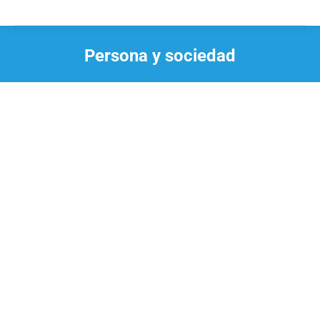
Persona y sociedad
Estás aquí: