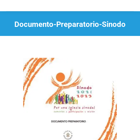
Documento-Preparatorio-Sinodo
Estás aquí: