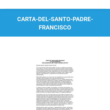
CARTA-DEL-SANTO-PADRE-
FRANCISCO
Estás aquí: