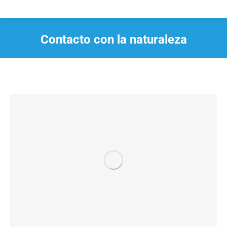
Contacto con la naturaleza
Estás aquí: