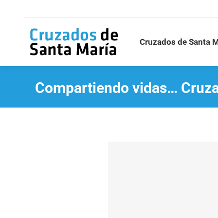
Cruzados de Santa M
Compartiendo vidas… Cruza