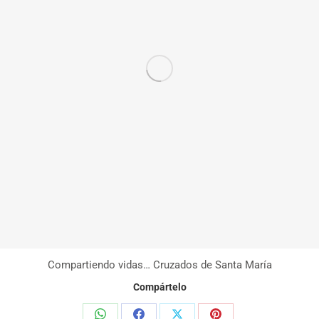
Compartiendo vidas… Cruzados de Santa María
Compártelo