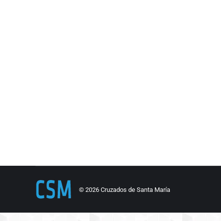
© 2026 Cruzados de Santa María