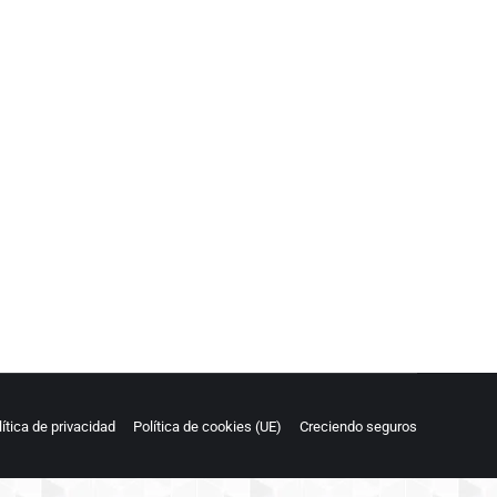
lítica de privacidad
Política de cookies (UE)
Creciendo seguros