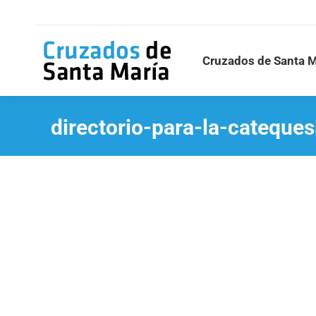
Cruzados de Santa M
directorio-para-la-cateques